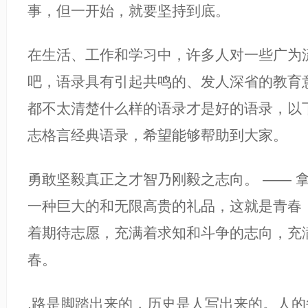
事，但一开始，就要坚持到底。
在生活、工作和学习中，许多人对一些广为
吧，语录具有引起共鸣的、发人深省的教育
都不太清楚什么样的语录才是好的语录，以
志格言经典语录，希望能够帮助到大家。
勇敢坚毅真正之才智乃刚毅之志向。 —— 
一种巨大的和无限高贵的礼品，这就是青春
着期待志愿，充满着求知和斗争的志向，充
春。
.路是脚踏出来的，历史是人写出来的。人