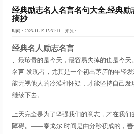
经典励志名人名言名句大全,经典励
摘抄
时间：2023-11-19 15:31:11 来源：
经典名人励志名言
、最珍贵的是今天，最容易失掉的也是今天
名言 发现者，尤其是一个初出茅庐的年轻
能无视他人的冷漠和怀疑，才能坚持自己发
继续下去。
上天完全是为了坚强我们的意志，才在我们
障碍。——泰戈尔 时间是由分秒积成的，