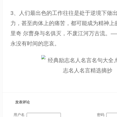
3、人们最出色的工作往往是处于逆境下做
力，甚至肉体上的痛苦，都可能成为精神上
里奇 尔曹身与名俱灭，不废江河万古流。—
永没有时间的悲哀。
发表评论
用户名:
密码: