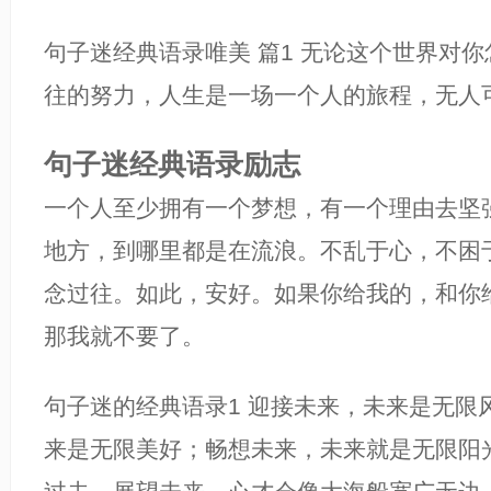
句子迷经典语录唯美 篇1 无论这个世界对
往的努力，人生是一场一个人的旅程，无人
句子迷经典语录励志
一个人至少拥有一个梦想，有一个理由去坚
地方，到哪里都是在流浪。不乱于心，不困
念过往。如此，安好。如果你给我的，和你
那我就不要了。
句子迷的经典语录1 迎接未来，未来是无限
来是无限美好；畅想未来，未来就是无限阳