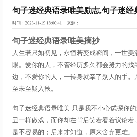
句子迷经典语录唯美励志,句子迷经
时间：2023-11-19 18:00:41 来源：
句子迷经典语录唯美摘抄
人生若只如初见，永恒若变成瞬间，一世美
眼。爱你的人，不管经历多久都会努力的找
边，不爱你的人，一转身就牵了别人的手。
至未至疑入秋。
句子迷经典语录唯美 只是我不小心试探你的
丑一样做戏，而你却在背后笑着看着议论着
是不容易的；后来才知道，原来舍弃更难。