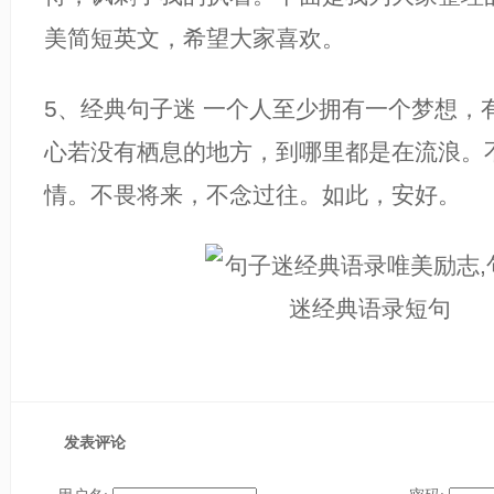
美简短英文，希望大家喜欢。
5、经典句子迷 一个人至少拥有一个梦想，
心若没有栖息的地方，到哪里都是在流浪。
情。不畏将来，不念过往。如此，安好。
发表评论