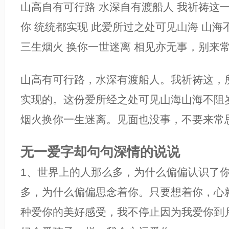
山高自有可行路 水深自有渡船人 我祈祷这
你 统统都实现 此爱所过之处可见山海 山海
三生烟火 换你一世迷离 相见亦无事，别来
山高有可行路，水深有渡船人。我祈祷这，
实现的。这份爱所经之处可见山海山海不阻
烟火换你一生迷离。见面也没事，不要来常
无一爱字却句句深情的说说
1、世界上的人那么多，为什么偏偏认识了
多，为什么偏偏思念着你。只要想着你，心
种爱你的美好感受，我不停止因为我爱你到