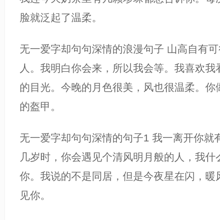
脸就泛起了温柔。
无一爱字却句句深情的浪漫句子 山高自有
人。我明白你会来，所以我会等。我喜欢我
的目光。今晚的月色很美，风也很温柔。你
的盔甲。
无一爱字却句句深情的句子1 我一离开你就
几岁时，你会遇见个清风明月般的人，我什
你。我说的不是同居，但是今夜星在闪，暖
见你。